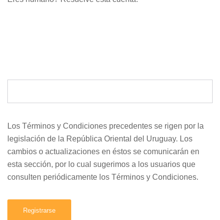
Los Términos y Condiciones precedentes se rigen por la
legislación de la República Oriental del Uruguay. Los
cambios o actualizaciones en éstos se comunicarán en
esta sección, por lo cual sugerimos a los usuarios que
consulten periódicamente los Términos y Condiciones.
Registrarse