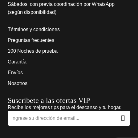
Sábados: con previa coordinación por WhatsApp
(según disponibilidad)
Términos y condiciones
Preguntas frecuentes
100 Noches de prueba
Garantía
Envíos
Nosotros
Suscríbete a las ofertas VIP
Recibe los mejores tips para el descanso y tu hogar.