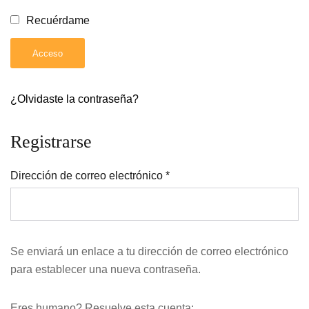
Recuérdame
Acceso
¿Olvidaste la contraseña?
Registrarse
Dirección de correo electrónico
*
Se enviará un enlace a tu dirección de correo electrónico
para establecer una nueva contraseña.
Eres humano? Resuelve esta cuenta: