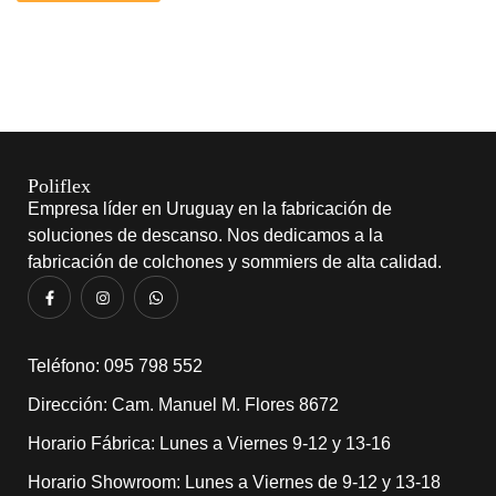
Poliflex
Empresa líder en Uruguay en la fabricación de
soluciones de descanso. Nos dedicamos a la
fabricación de colchones y sommiers de alta calidad.
​Teléfono: 095 798 552
Dirección: Cam. Manuel M. Flores 8672
Horario Fábrica: Lunes a Viernes 9-12 y 13-16
Horario Showroom: Lunes a Viernes de 9-12 y 13-18