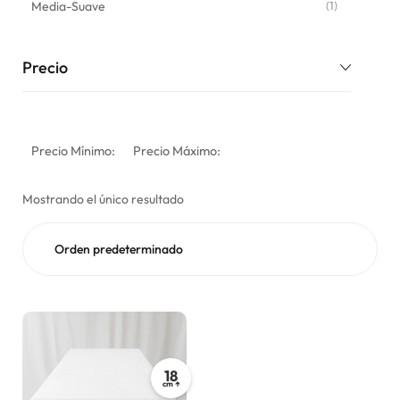
Media-Suave
(1)
Precio
Precio Mínimo:
Precio Máximo:
Mostrando el único resultado
18
cm ↑