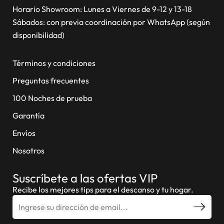
Horario Showroom: Lunes a Viernes de 9-12 y 13-18
Sábados: con previa coordinación por WhatsApp (según
disponibilidad)
Términos y condiciones
Preguntas frecuentes
100 Noches de prueba
Garantía
Envíos
Nosotros
Suscríbete a las ofertas VIP
Recibe los mejores tips para el descanso y tu hogar.