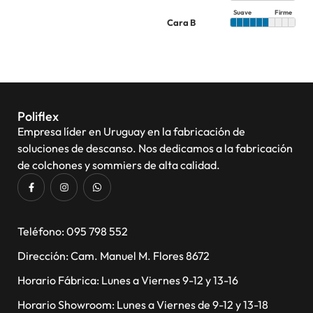
Suave
Firme
Cara B
Poliflex
Empresa líder en Uruguay en la fabricación de
soluciones de descanso. Nos dedicamos a la fabricación
de colchones y sommiers de alta calidad.
​Teléfono: 095 798 552
Dirección: Cam. Manuel M. Flores 8672
Horario Fábrica: Lunes a Viernes 9-12 y 13-16
Horario Showroom: Lunes a Viernes de 9-12 y 13-18