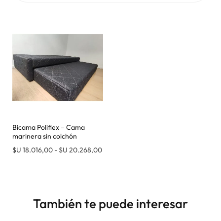
Bicama Poliflex – Cama
marinera sin colchón
$U
18.016,00
-
$U
20.268,00
También te puede interesar