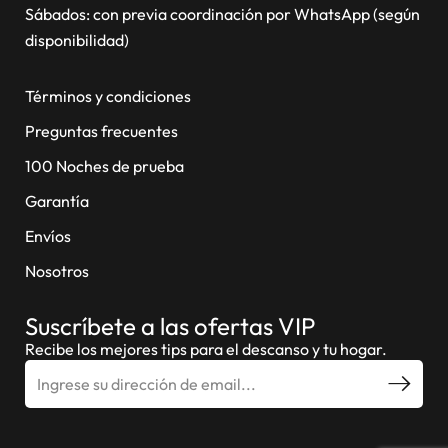
Sábados: con previa coordinación por WhatsApp (según
disponibilidad)
Términos y condiciones
Preguntas frecuentes
100 Noches de prueba
Garantía
Envíos
Nosotros
Suscríbete a las ofertas VIP
Recibe los mejores tips para el descanso y tu hogar.