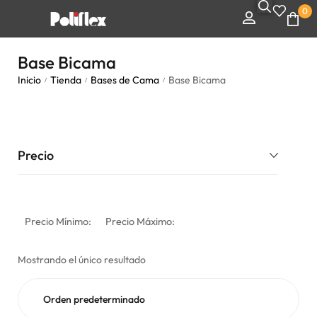
0
Base Bicama
Inicio
Tienda
Bases de Cama
Base Bicama
/
/
/
Precio
Precio Mínimo:
Precio Máximo:
Mostrando el único resultado