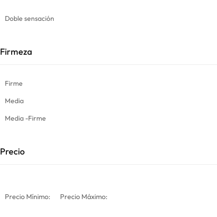
Doble sensación
Firmeza
Firme
Media
Media -Firme
Precio
Precio Mínimo:
Precio Máximo: