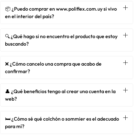
📦 ¿Puedo comprar en www.poliflex.com.uy si vivo
en el interior del país?
🔍 ¿Qué hago si no encuentro el producto que estoy
buscando?
❌ ¿Cómo cancelo una compra que acabo de
confirmar?
👤 ¿Qué beneficios tengo al crear una cuenta en la
web?
🛏️ ¿Cómo sé qué colchón o sommier es el adecuado
para mí?