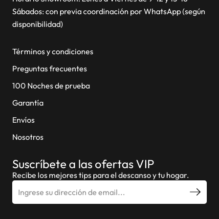
Sábados: con previa coordinación por WhatsApp (según
disponibilidad)
Términos y condiciones
Preguntas frecuentes
100 Noches de prueba
Garantía
Envíos
Nosotros
Suscríbete a las ofertas VIP
Recibe los mejores tips para el descanso y tu hogar.