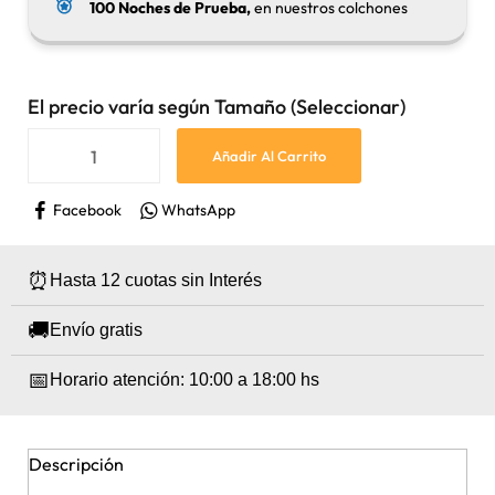
100 Noches de Prueba,
en nuestros colchones
El precio varía según Tamaño (Seleccionar)
Añadir Al Carrito
Facebook
WhatsApp
⏰
Hasta 12 cuotas sin Interés
🚚
Envío gratis
📅
Horario atención: 10:00 a 18:00 hs
Descripción