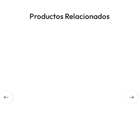
Productos Relacionados