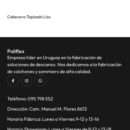
Cabecera Tapizado Liso
Poliflex
Empresa líder en Uruguay en la fabricación de
soluciones de descanso. Nos dedicamos a la fabricación
de colchones y sommiers de alta calidad.
​Teléfono: 095 798 552
Dirección: Cam. Manuel M. Flores 8672
Horario Fábrica: Lunes a Viernes 9-12 y 13-16
Horario Showroom: Lunes a Viernes de 9-12 y 13-18