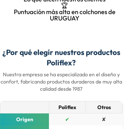
🏆
Puntuación más alta en colchones de
URUGUAY
¿Por qué elegír nuestros productos
Poliflex?
Nuestra empresa se ha especializado en el diseño y
confort, fabricando productos duraderos de muy alta
calidad desde 1987​
Poliflex
Otros
Origen
✔
✘