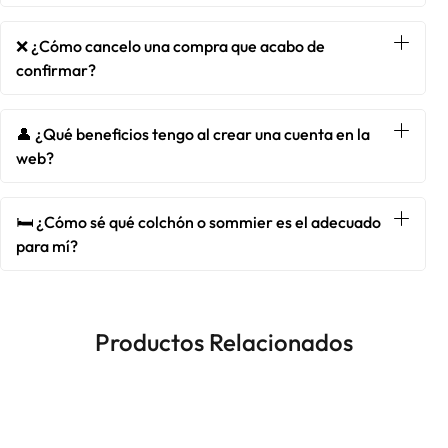
❌ ¿Cómo cancelo una compra que acabo de
confirmar?
👤 ¿Qué beneficios tengo al crear una cuenta en la
web?
🛏️ ¿Cómo sé qué colchón o sommier es el adecuado
para mí?
Productos Relacionados