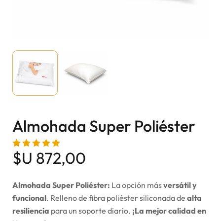
Almohada Super Poliéster
$U
872,00
Almohada Super Poliéster:
La opción más
versátil y
funcional
. Relleno de fibra poliéster siliconada de
alta
resiliencia
para un soporte diario.
¡La mejor calidad en