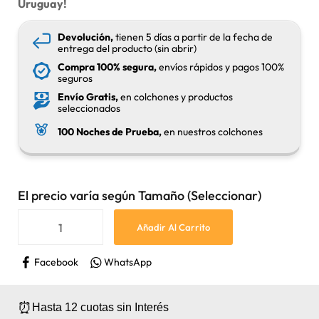
Uruguay!
Devolución,
tienen 5 días a partir de la fecha de
entrega del producto (sin abrir)
Compra 100% segura,
envíos rápidos y pagos 100%
seguros
Envío Gratis,
en colchones y productos
seleccionados
100 Noches de Prueba,
en nuestros colchones
El precio varía según Tamaño (Seleccionar)
Añadir Al Carrito
Facebook
WhatsApp
⏰
Hasta 12 cuotas sin Interés