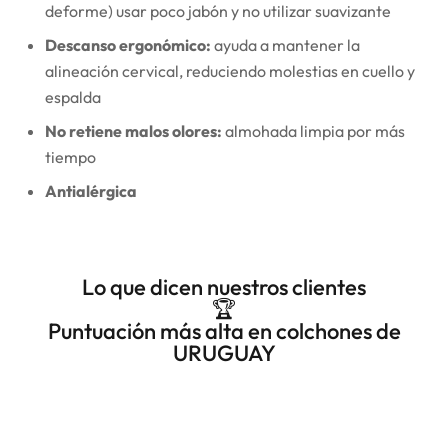
deforme) usar poco jabón y no utilizar suavizante
Descanso ergonómico:
ayuda a mantener la
alineación cervical, reduciendo molestias en cuello y
espalda
No retiene malos olores:
almohada limpia por más
tiempo
Antialérgica
Lo que dicen nuestros clientes
🏆
Puntuación más alta en colchones de
URUGUAY