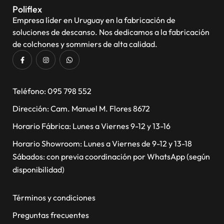
Poliflex
Empresa líder en Uruguay en la fabricación de
soluciones de descanso. Nos dedicamos a la fabricación
de colchones y sommiers de alta calidad.
​Teléfono: 095 798 552
Dirección: Cam. Manuel M. Flores 8672
Horario Fábrica: Lunes a Viernes 9-12 y 13-16
Horario Showroom: Lunes a Viernes de 9-12 y 13-18
Sábados: con previa coordinación por WhatsApp (según
disponibilidad)
Términos y condiciones
Preguntas frecuentes