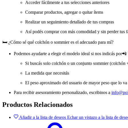
Acceder fácilmente a tus selecciones anteriores
Comparar productos, agregar o quitar ítems
Realizar un seguimiento detallado de tus compras
Así podés comprar con más comodidad y sin perder tus fa
🛏️ ¿Cómo sé qué colchón o sommier es el adecuado para mí?
Podemos ayudarte a elegir el modelo ideal si nos indicás por📲
Si buscás solo colchón o un conjunto sommier (colchón 
La medida que necesitás
El peso aproximado del usuario de mayor peso que lo va 
Para recibir asesoramiento personalizado, escribinos a
info@pol
Productos Relacionados
Añadir a la lista de deseos
Echar un vistazo a la lista de dese