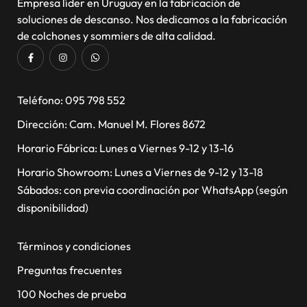
Empresa líder en Uruguay en la fabricación de
soluciones de descanso. Nos dedicamos a la fabricación
de colchones y sommiers de alta calidad.
​Teléfono: 095 798 552
Dirección: Cam. Manuel M. Flores 8672
Horario Fábrica: Lunes a Viernes 9-12 y 13-16
Horario Showroom: Lunes a Viernes de 9-12 y 13-18
Sábados: con previa coordinación por WhatsApp (según
disponibilidad)
Términos y condiciones
Preguntas frecuentes
100 Noches de prueba