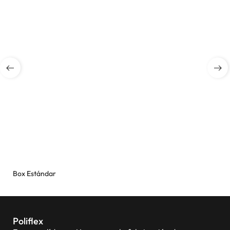
Box Estándar
Poliflex