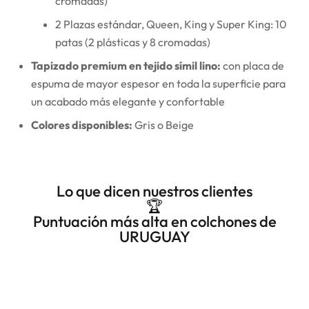
cromadas)
2 Plazas estándar, Queen, King y Super King: 10
patas (2 plásticas y 8 cromadas)
Tapizado premium en tejido símil lino:
con placa de
espuma de mayor espesor en toda la superficie para
un acabado más elegante y confortable
Colores disponibles:
Gris o Beige
Lo que dicen nuestros clientes
🏆
Puntuación más alta en colchones de
URUGUAY