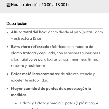
📅
Horario atención: 10:00 a 18:00 hs
Descripción
Altura total del box:
27 cm desde el piso (patas 12 cm
+ estructura 15 cm)
Estructura reforzada:
fabricada en madera de
álamo tratada y cepillada, con espesores superiores
a los habituales para lograr un sommier más firme,
robusto y resistente
Patas metálicas cromadas:
de alta resistencia y
excelente estabilidad
Mayor cantidad de puntos de apoyo según la
medida:
1 Plaza y 1 Plaza y media: 5 patas (1 plástica y 4