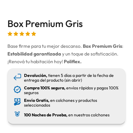
Box Premium Gris
Base firme para tu mejor descanso.
Box Premium Gris
:
Estabilidad garantizada
y un toque de sofisticación.
¡Renová tu habitación hoy!
Poliflex.
Devolución,
tienen 5 días a partir de la fecha de
entrega del producto (sin abrir)
Compra 100% segura,
envíos rápidos y pagos 100%
seguros
Envío Gratis,
en colchones y productos
seleccionados
100 Noches de Prueba,
en nuestros colchones