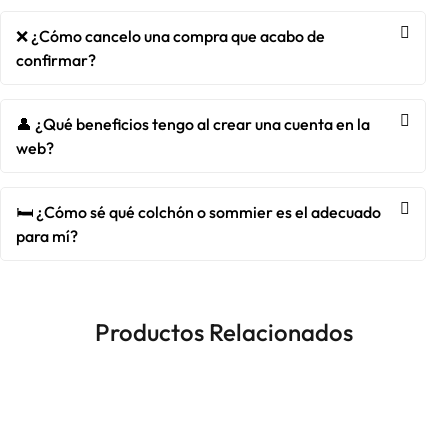
❌ ¿Cómo cancelo una compra que acabo de
confirmar?
👤 ¿Qué beneficios tengo al crear una cuenta en la
web?
🛏️ ¿Cómo sé qué colchón o sommier es el adecuado
para mí?
Productos Relacionados