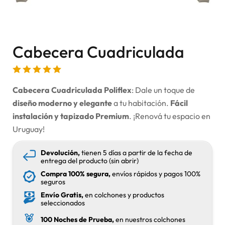
Cabecera Cuadriculada
Cabecera Cuadriculada Poliflex
: Dale un toque de
diseño moderno y elegante
a tu habitación.
Fácil
instalación y tapizado Premium
. ¡Renová tu espacio en
Uruguay!
Devolución,
tienen 5 días a partir de la fecha de
entrega del producto (sin abrir)
Compra 100% segura,
envíos rápidos y pagos 100%
seguros
Envío Gratis,
en colchones y productos
seleccionados
100 Noches de Prueba,
en nuestros colchones