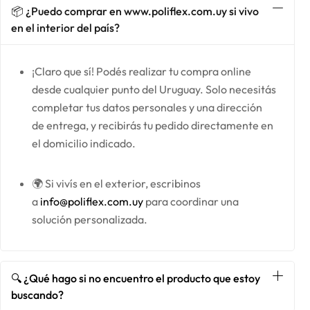
📦 ¿Puedo comprar en www.poliflex.com.uy si vivo
en el interior del país?
¡Claro que sí! Podés realizar tu compra online
desde cualquier punto del Uruguay. Solo necesitás
completar tus datos personales y una dirección
de entrega, y recibirás tu pedido directamente en
el domicilio indicado.
🌍 Si vivís en el exterior, escribinos
a
info@poliflex.com.uy
para coordinar una
solución personalizada.
🔍 ¿Qué hago si no encuentro el producto que estoy
buscando?