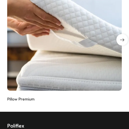
Pillow Premium
Poliflex