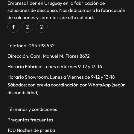
Empresa líder en Uruguay en la fabricación de
soluciones de descanso. Nos dedicamos a la fabricación
de colchones y sommiers de alta calidad.
​Teléfono: 095 798 552
Dirección: Cam. Manuel M. Flores 8672
Horario Fábrica: Lunes a Viernes 9-12 y 13-16
Horario Showroom: Lunes a Viernes de 9-12 y 13-18
Sábados: con previa coordinación por WhatsApp (según
disponibilidad)
Términos y condiciones
Preguntas frecuentes
100 Noches de prueba