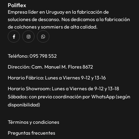
Poliflex
Empresa líder en Uruguay en la fabricación de
soluciones de descanso. Nos dedicamos a la fabricación
de colchones y sommiers de alta calidad.
​Teléfono: 095 798 552
Dirección: Cam. Manuel M. Flores 8672
Horario Fábrica: Lunes a Viernes 9-12 y 13-16
Horario Showroom: Lunes a Viernes de 9-12 y 13-18
Sábados: con previa coordinación por WhatsApp (según
disponibilidad)
Términos y condiciones
Preguntas frecuentes