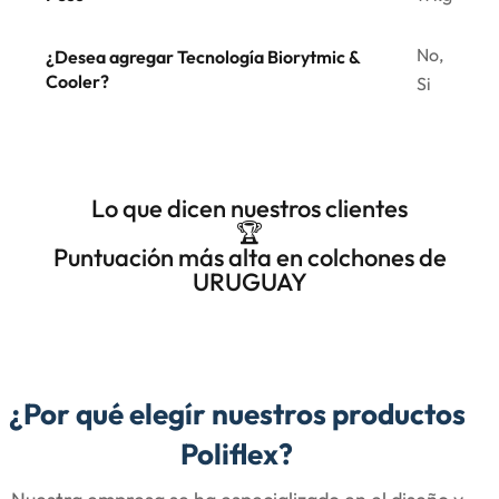
No,
¿Desea agregar Tecnología Biorytmic &
Cooler?
Si
Lo que dicen nuestros clientes
🏆
Puntuación más alta en colchones de
URUGUAY
¿Por qué elegír nuestros productos
Poliflex?