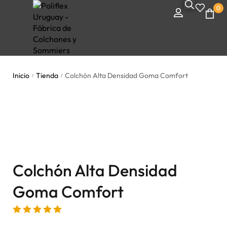
0
Inicio
Tienda
Colchón Alta Densidad Goma Comfort
/
/
Colchón Alta Densidad
Goma Comfort