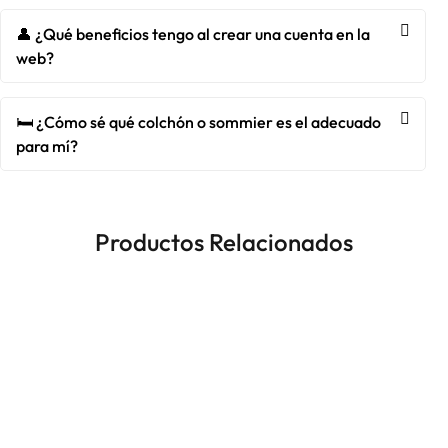
👤 ¿Qué beneficios tengo al crear una cuenta en la
web?
🛏️ ¿Cómo sé qué colchón o sommier es el adecuado
para mí?
Productos Relacionados