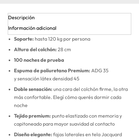
Descripción
Información adicional
Soporte:
hasta 120 kg por persona
Altura del colchón:
28 cm
100 noches de prueba
Espuma de poliuretano Premium:
ADG 35
y sensación látex densidad 45
Doble sensación:
una cara del colchón firme, la otra
más confortable. Elegí cómo querés dormir cada
noche
Tejido premium:
punto elastizado con memoria y
capitoneado para mayor suavidad al contacto
Diseño elegante:
fajas laterales en tela Jacquard