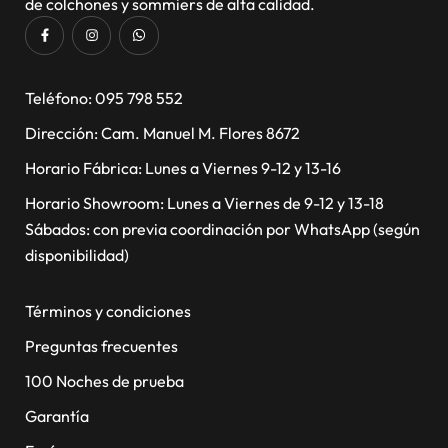
de colchones y sommiers de alta calidad.
​Teléfono: 095 798 552
Dirección: Cam. Manuel M. Flores 8672
Horario Fábrica: Lunes a Viernes 9-12 y 13-16
Horario Showroom: Lunes a Viernes de 9-12 y 13-18
Sábados: con previa coordinación por WhatsApp (según
disponibilidad)
Términos y condiciones
Preguntas frecuentes
100 Noches de prueba
Garantía