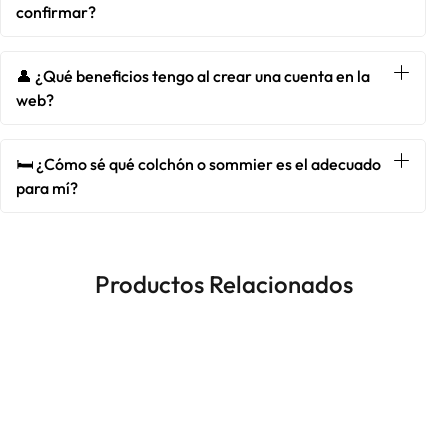
confirmar?
👤 ¿Qué beneficios tengo al crear una cuenta en la
web?
🛏️ ¿Cómo sé qué colchón o sommier es el adecuado
para mí?
Productos Relacionados