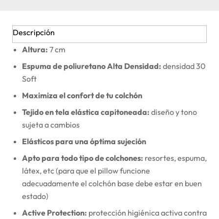
Descripción
Altura:
7 cm
Espuma de poliuretano Alta Densidad:
densidad 30
Soft
Maximiza el confort de tu colchón
Tejido en tela elástica capitoneada:
diseño y tono
sujeta a cambios
Elásticos para una óptima sujeción
Apto para todo tipo de colchones:
resortes, espuma,
látex, etc (para que el pillow funcione
adecuadamente el colchón base debe estar en buen
estado)
Active Protection:
protección higiénica activa contra