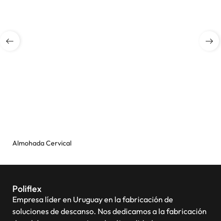
Almohada Cervical
Poliflex
Empresa líder en Uruguay en la fabricación de
soluciones de descanso. Nos dedicamos a la fabricación