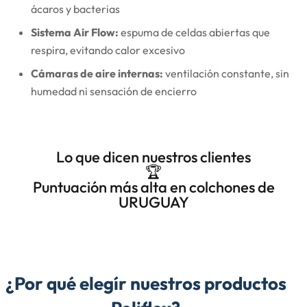
ácaros y bacterias
Sistema Air Flow:
espuma de celdas abiertas que
respira, evitando calor excesivo
Cámaras de aire internas:
ventilación constante, sin
humedad ni sensación de encierro
Lo que dicen nuestros clientes
🏆
Puntuación más alta en colchones de
URUGUAY
¿Por qué elegír nuestros productos