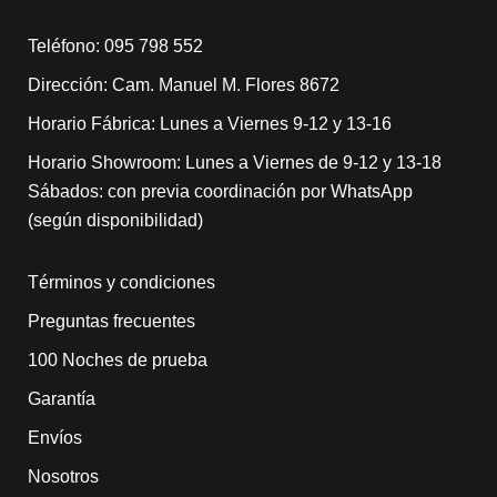
​Teléfono: 095 798 552
Dirección: Cam. Manuel M. Flores 8672
Horario Fábrica: Lunes a Viernes 9-12 y 13-16
Horario Showroom: Lunes a Viernes de 9-12 y 13-18
Sábados: con previa coordinación por WhatsApp
(según disponibilidad)
Términos y condiciones
Preguntas frecuentes
100 Noches de prueba
Garantía
Envíos
Nosotros