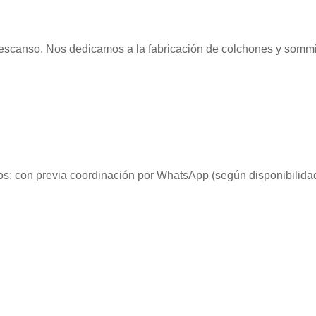
escanso. Nos dedicamos a la fabricación de colchones y sommie
: con previa coordinación por WhatsApp (según disponibilida