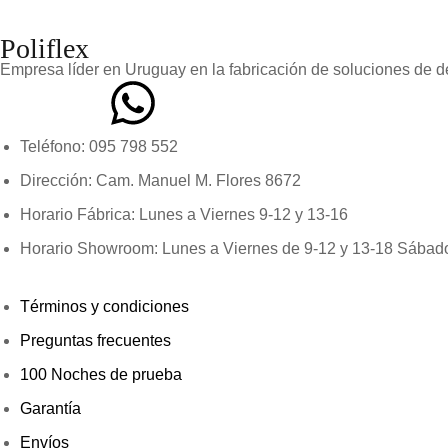
Poliflex
Empresa líder en Uruguay en la fabricación de soluciones de d
​Teléfono: 095 798 552
Dirección: Cam. Manuel M. Flores 8672
Horario Fábrica: Lunes a Viernes 9-12 y 13-16
Horario Showroom: Lunes a Viernes de 9-12 y 13-18 Sábados
Términos y condiciones
Preguntas frecuentes
100 Noches de prueba
Garantía
Envíos